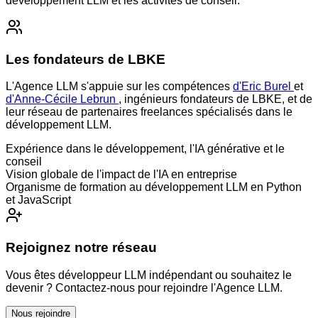
développement LLM et les activités de conseil.
Les fondateurs de LBKE
L'Agence LLM s'appuie sur les compétences
d'Eric Burel
et
d'Anne-Cécile Lebrun
, ingénieurs fondateurs de LBKE, et de
leur réseau de partenaires freelances spécialisés dans le
développement LLM.
Expérience dans le développement, l'IA générative et le
conseil
Vision globale de l'impact de l'IA en entreprise
Organisme de formation au développement LLM en Python
et JavaScript
Rejoignez notre réseau
Vous êtes développeur LLM indépendant ou souhaitez le
devenir ? Contactez-nous pour rejoindre l'Agence LLM.
Nous rejoindre