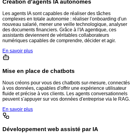
Création d'agents IA autonomes
Les agents IA sont capables de réaliser des tâches
complexes en totale autonomie : réaliser l'onboarding d'un
nouveau salarié, mener une veille technologique, analyser
des documents financiers. Grâce à l'IA agentique, ces
assistants deviennent de véritables collaborateurs
numériques capables de comprendre, décider et agir.
En savoir plus
Mise en place de chatbots
Nous créons pour vous des chatbots sur-mesure, connectés
à vos données, capables d'offrir une expérience utilisateur
fluide et précise à vos clients. Les agents conversationnels
peuvent s'appuyer sur vos données d'entreprise via le RAG.
En savoir plus
Développement web assisté par IA