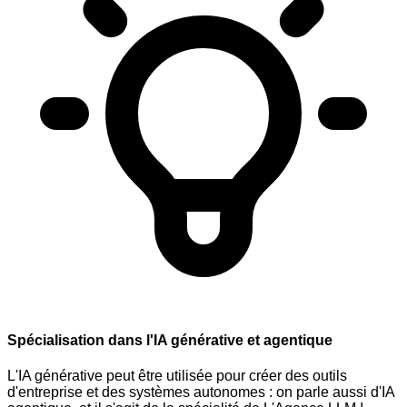
Spécialisation dans l'IA générative et agentique
L'IA générative peut être utilisée pour créer des outils
d'entreprise et des systèmes autonomes : on parle aussi d'IA