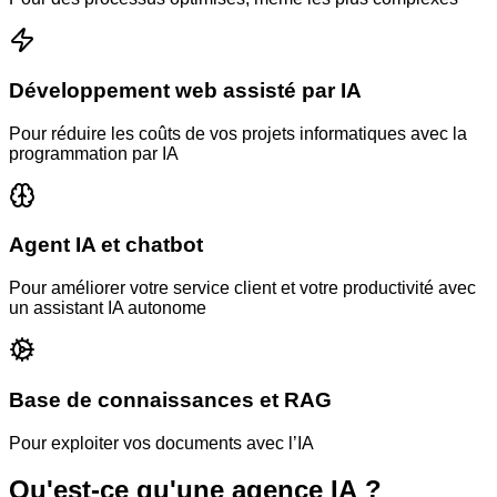
Développement web assisté par IA
Pour réduire les coûts de vos projets informatiques avec la
programmation par IA
Agent IA et chatbot
Pour améliorer votre service client et votre productivité avec
un assistant IA autonome
Base de connaissances et RAG
Pour exploiter vos documents avec l’IA
Qu'est-ce qu'une agence IA ?