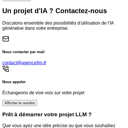
Un projet d'IA ? Contactez-nous
Discutons ensemble des possibilités d'utilisation de l'IA
générative dans votre entreprise.
Nous contacter par mail
contact@agencellm.fr
Nous appeler
Échangeons de vive voix sur votre projet
Afficher le numéro
Prêt à démarrer votre projet LLM ?
Que vous ayez une idée précise ou que vous souhaitiez