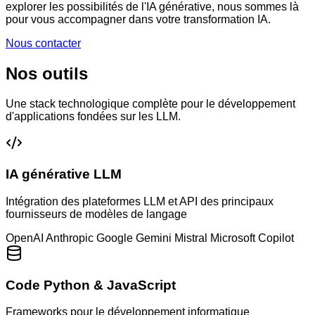
explorer les possibilités de l'IA générative, nous sommes là
pour vous accompagner dans votre transformation IA.
Nous contacter
Nos outils
Une stack technologique complète pour le développement
d'applications fondées sur les LLM.
IA générative LLM
Intégration des plateformes LLM et API des principaux
fournisseurs de modèles de langage
OpenAI
Anthropic
Google Gemini
Mistral
Microsoft Copilot
Code Python & JavaScript
Frameworks pour le développement informatique