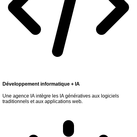
Développement informatique + IA
Une agence IA intègre les IA génératives aux logiciels
traditionnels et aux applications web.