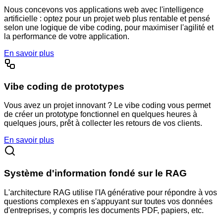
Nous concevons vos applications web avec l'intelligence
artificielle : optez pour un projet web plus rentable et pensé
selon une logique de vibe coding, pour maximiser l'agilité et
la performance de votre application.
En savoir plus
Vibe coding de prototypes
Vous avez un projet innovant ? Le vibe coding vous permet
de créer un prototype fonctionnel en quelques heures à
quelques jours, prêt à collecter les retours de vos clients.
En savoir plus
Système d'information fondé sur le RAG
L'architecture RAG utilise l'IA générative pour répondre à vos
questions complexes en s'appuyant sur toutes vos données
d'entreprises, y compris les documents PDF, papiers, etc.