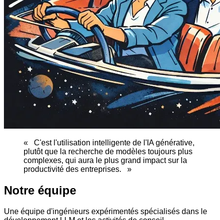
«
C'est l'utilisation intelligente de l'IA générative,
plutôt que la recherche de modèles toujours plus
complexes, qui aura le plus grand impact sur la
productivité des entreprises.
»
Notre équipe
Une équipe d'ingénieurs expérimentés spécialisés dans le