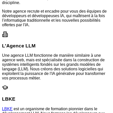
discipline.
Notre agence recrute et encadre pour vous des équipes de
développeurs et développeuses IA, qui maîtrisent à la fois
l'informatique traditionnelle et les nouvelles possibilités
offertes par l'IA.
L'Agence LLM
Une agence LLM fonctionne de manière similaire à une
agence web, mais est spécialisée dans la construction de
systèmes intelligents fondés sur les grands modèles de
langage (LLM). Nous créons des solutions logicielles qui
exploitent la puissance de l'IA générative pour transformer
vos processus métier.
LBKE
LBKE
est un organisme de formation pionnier dans le