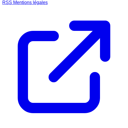
RSS
Mentions légales