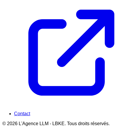
Contact
© 2026 L'Agence LLM - LBKE. Tous droits réservés.