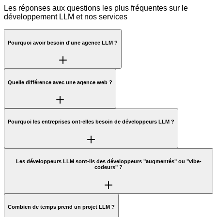
Les réponses aux questions les plus fréquentes sur le
développement LLM et nos services
Pourquoi avoir besoin d'une agence LLM ?
Quelle différence avec une agence web ?
Pourquoi les entreprises ont-elles besoin de développeurs LLM ?
Les développeurs LLM sont-ils des développeurs "augmentés" ou "vibe-
codeurs" ?
Combien de temps prend un projet LLM ?