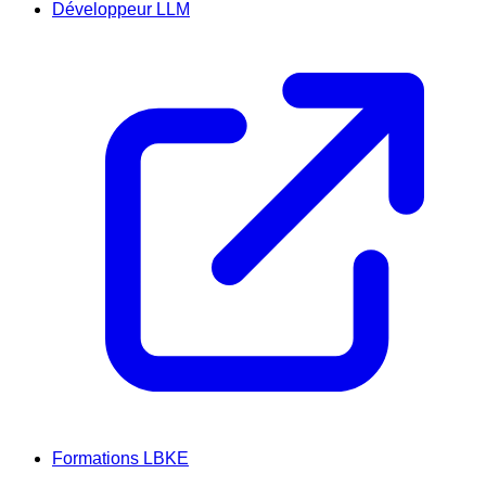
Développeur LLM
Formations LBKE