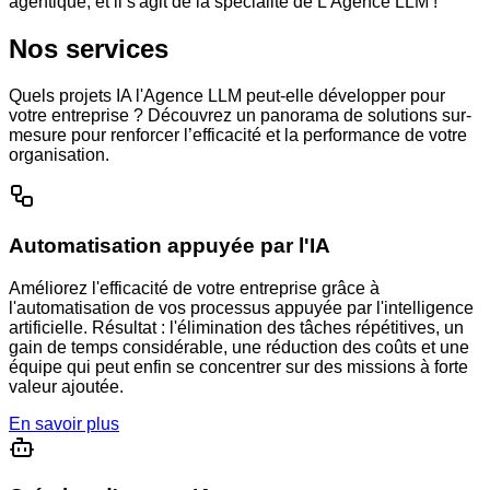
agentique, et il s'agit de la spécialité de L'Agence LLM !
Nos services
Quels projets IA l'Agence LLM peut-elle développer pour
votre entreprise ? Découvrez un panorama de solutions sur-
mesure pour renforcer l’efficacité et la performance de votre
organisation.
Automatisation appuyée par l'IA
Améliorez l'efficacité de votre entreprise grâce à
l'automatisation de vos processus appuyée par l'intelligence
artificielle. Résultat : l'élimination des tâches répétitives, un
gain de temps considérable, une réduction des coûts et une
équipe qui peut enfin se concentrer sur des missions à forte
valeur ajoutée.
En savoir plus