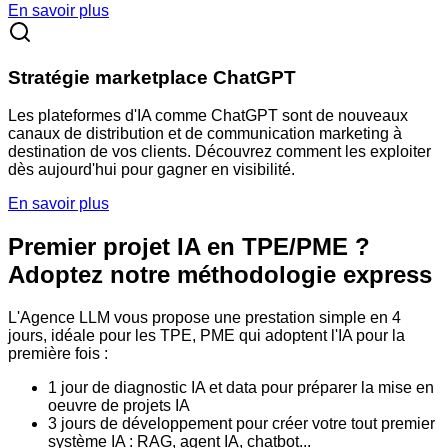
En savoir plus
Stratégie marketplace ChatGPT
Les plateformes d'IA comme ChatGPT sont de nouveaux
canaux de distribution et de communication marketing à
destination de vos clients. Découvrez comment les exploiter
dès aujourd'hui pour gagner en visibilité.
En savoir plus
Premier projet IA en TPE/PME ?
Adoptez notre méthodologie express
L'Agence LLM vous propose une prestation simple en 4
jours, idéale pour les TPE, PME qui adoptent l'IA pour la
première fois :
1 jour de diagnostic IA et data pour préparer la mise en
oeuvre de projets IA
3 jours de développement pour créer votre tout premier
système IA : RAG, agent IA, chatbot...