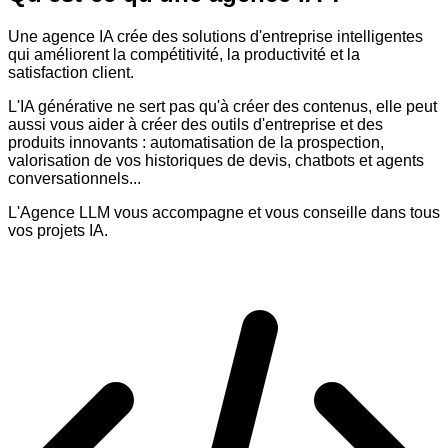
Une agence IA crée des solutions d'entreprise intelligentes
qui améliorent la compétitivité, la productivité et la
satisfaction client.
L'IA générative ne sert pas qu'à créer des contenus, elle peut
aussi vous aider à créer des outils d'entreprise et des
produits innovants : automatisation de la prospection,
valorisation de vos historiques de devis, chatbots et agents
conversationnels...
L'Agence LLM vous accompagne et vous conseille dans tous
vos projets IA.