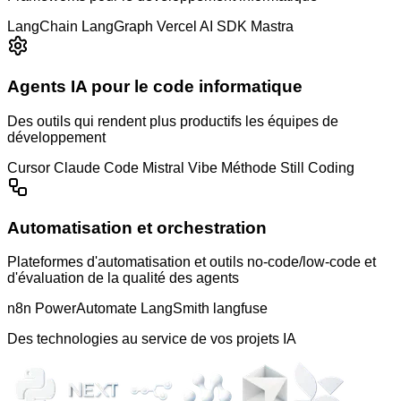
LangChain
LangGraph
Vercel AI SDK
Mastra
Agents IA pour le code informatique
Des outils qui rendent plus productifs les équipes de
développement
Cursor
Claude Code
Mistral Vibe
Méthode Still Coding
Automatisation et orchestration
Plateformes d'automatisation et outils no-code/low-code et
d'évaluation de la qualité des agents
n8n
PowerAutomate
LangSmith
langfuse
Des technologies au service de vos projets IA