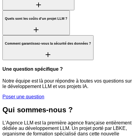
Quels sont les coûts d'un projet LLM ?
Comment garantissez-vous la sécurité des données ?
Une question spécifique ?
Notre équipe est là pour répondre à toutes vos questions sur
le développement LLM et vos projets IA.
Poser une question
Qui sommes-nous ?
L'Agence LLM est la première agence française entièrement
dédiée au développement LLM. Un projet porté par LBKE,
organisme de formation spécialisé dans cette nouvelle