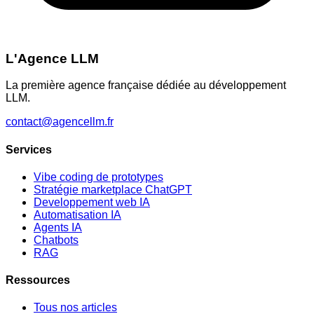
L'Agence LLM
La première agence française dédiée au développement
LLM.
contact@agencellm.fr
Services
Vibe coding de prototypes
Stratégie marketplace ChatGPT
Developpement web IA
Automatisation IA
Agents IA
Chatbots
RAG
Ressources
Tous nos articles