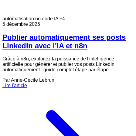
automatisation
no-code
IA
+4
5 décembre 2025
Publier automatiquement ses posts
LinkedIn avec l'IA et n8n
Grâce à n8n, exploitez la puissance de l'intelligence
artificielle pour générer et publier vos posts LinkedIn
automatiquement : guide complet étape par étape.
Par
Anne-Cécile Lebrun
Lire l'article