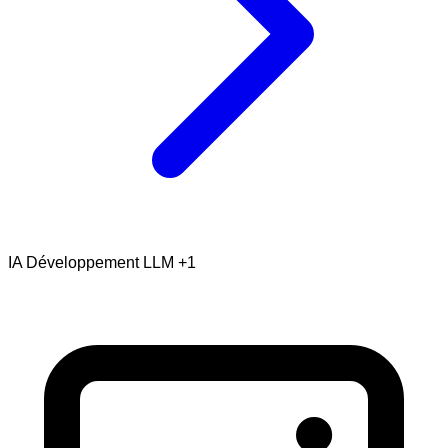
IA
Développement
LLM
+1