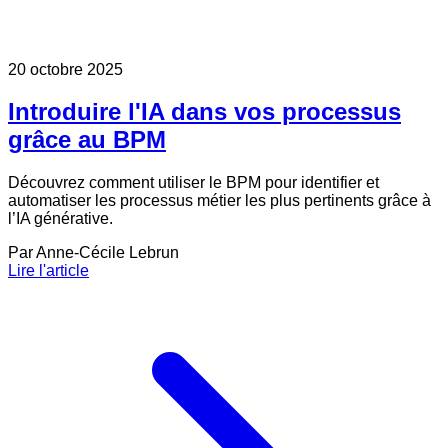
20 octobre 2025
Introduire l'IA dans vos processus
grâce au BPM
Découvrez comment utiliser le BPM pour identifier et
automatiser les processus métier les plus pertinents grâce à
l’IA générative.
Par
Anne-Cécile Lebrun
Lire l'article