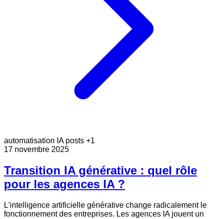
automatisation
IA
posts
+1
17 novembre 2025
Transition IA générative : quel rôle
pour les agences IA ?
L'intelligence artificielle générative change radicalement le
fonctionnement des entreprises. Les agences IA jouent un