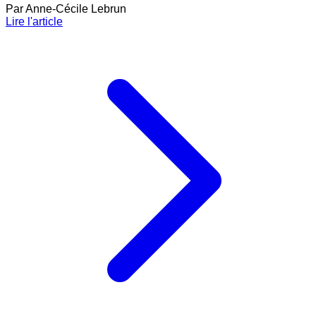
Par
Anne-Cécile Lebrun
Lire l'article