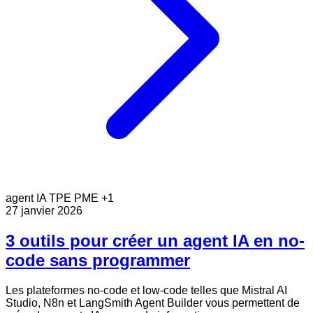
agent IA
TPE
PME
+1
27 janvier 2026
3 outils pour créer un agent IA en no-
code sans programmer
Les plateformes no-code et low-code telles que Mistral AI
Studio, N8n et LangSmith Agent Builder vous permettent de