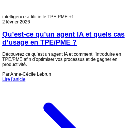
intelligence artificielle
TPE
PME
+1
2 février 2026
Qu’est-ce qu’un agent IA et quels cas
d’usage en TPE/PME ?
Découvrez ce qu’est un agent IA et comment l’introduire en
TPE/PME afin d'optimiser vos processus et de gagner en
productivité.
Par
Anne-Cécile Lebrun
Lire l'article