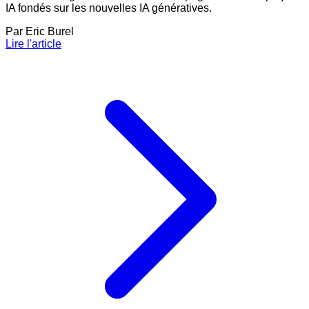
IA fondés sur les nouvelles IA génératives.
Par
Eric Burel
Lire l'article