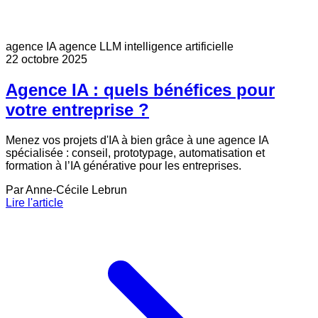
agence IA
agence LLM
intelligence artificielle
22 octobre 2025
Agence IA : quels bénéfices pour
votre entreprise ?
Menez vos projets d'IA à bien grâce à une agence IA
spécialisée : conseil, prototypage, automatisation et
formation à l’IA générative pour les entreprises.
Par
Anne-Cécile Lebrun
Lire l'article