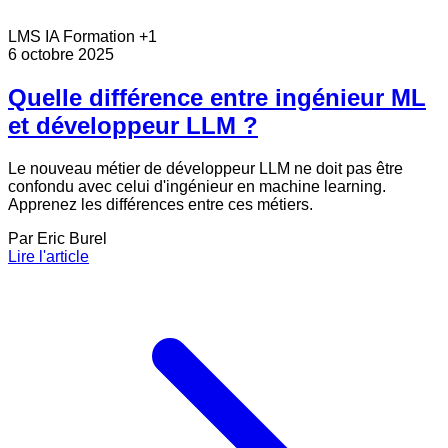
LMS
IA
Formation
+1
6 octobre 2025
Quelle différence entre ingénieur ML
et développeur LLM ?
Le nouveau métier de développeur LLM ne doit pas être
confondu avec celui d'ingénieur en machine learning.
Apprenez les différences entre ces métiers.
Par
Eric Burel
Lire l'article