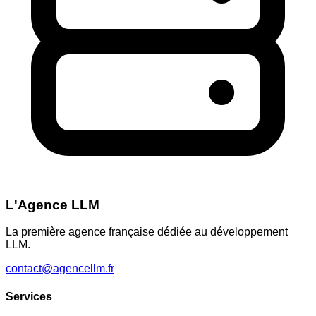
L'Agence LLM
La première agence française dédiée au développement
LLM.
contact@agencellm.fr
Services