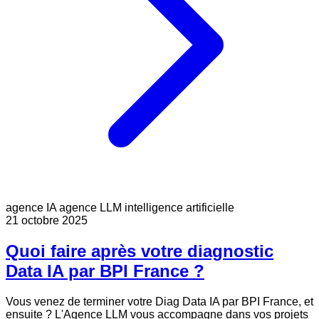
agence IA
agence LLM
intelligence artificielle
21 octobre 2025
Quoi faire après votre diagnostic
Data IA par BPI France ?
Vous venez de terminer votre Diag Data IA par BPI France, et
ensuite ? L'Agence LLM vous accompagne dans vos projets