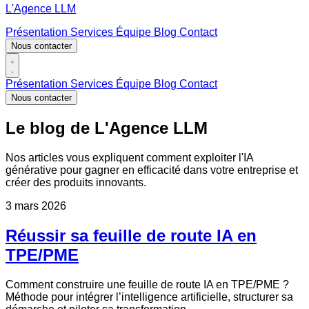
L'Agence LLM
Présentation
Services
Équipe
Blog
Contact
Nous contacter
Présentation
Services
Équipe
Blog
Contact
Nous contacter
Le blog de
L'Agence LLM
Nos articles vous expliquent comment exploiter l'IA
générative pour gagner en efficacité dans votre entreprise et
créer des produits innovants.
3 mars 2026
Réussir sa feuille de route IA en
TPE/PME
Comment construire une feuille de route IA en TPE/PME ?
Méthode pour intégrer l’intelligence artificielle, structurer sa