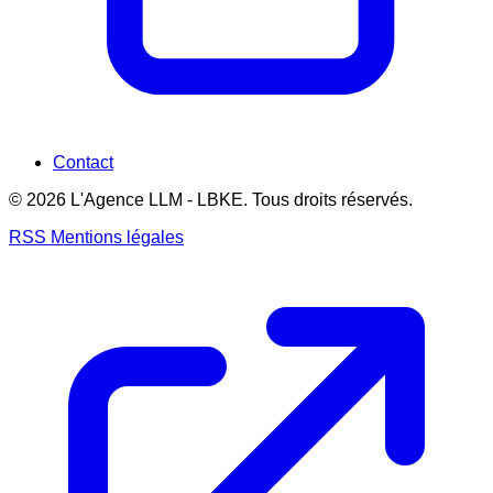
Contact
© 2026 L'Agence LLM - LBKE. Tous droits réservés.
RSS
Mentions légales