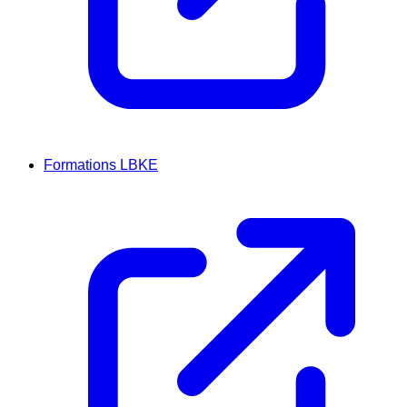
Formations LBKE